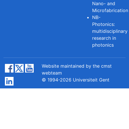
Nano- and
Microfabrication
NB-
Photonics:
multidisciplinary
research in
photonics
Website maintained by the cmst
webteam
© 1994-2026 Universiteit Gent